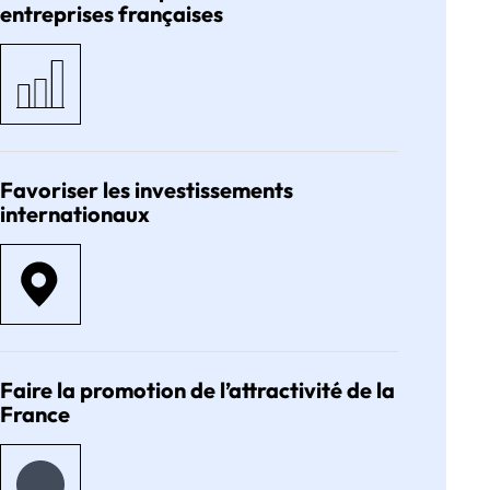
entreprises françaises
Favoriser les investissements
internationaux
Faire la promotion de l’attractivité de la
France