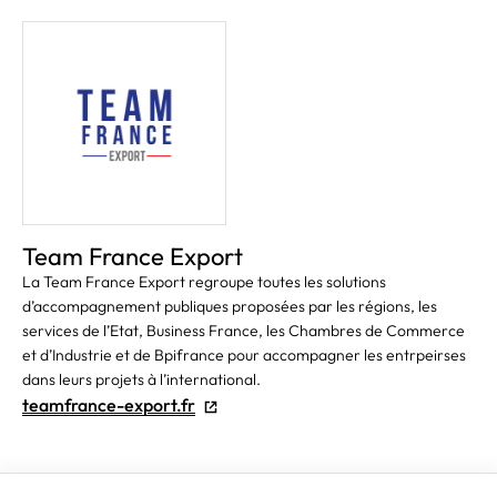
Team France Export
La Team France Export regroupe toutes les solutions
d’accompagnement publiques proposées par les régions, les
services de l’Etat, Business France, les Chambres de Commerce
et d’Industrie et de Bpifrance pour accompagner les entrpeirses
dans leurs projets à l’international.
teamfrance-export.fr