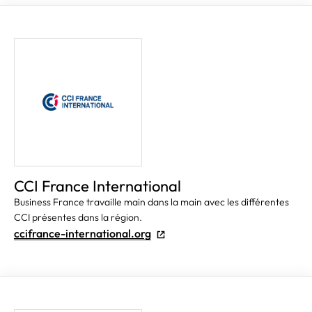
CCI France International
Business France travaille main dans la main avec les différentes
CCI présentes dans la région.
ccifrance-international.org