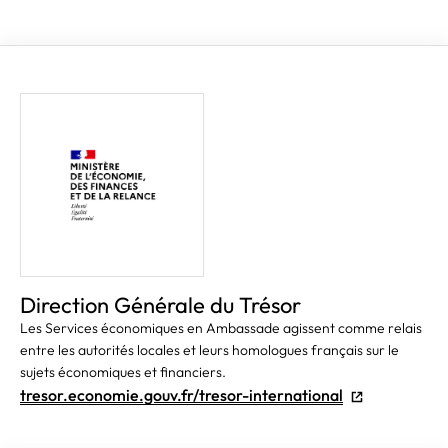
Direction Générale du Trésor
Les Services économiques en Ambassade agissent comme relais
entre les autorités locales et leurs homologues français sur le
sujets économiques et financiers.
tresor.economie.gouv.fr/tresor-international