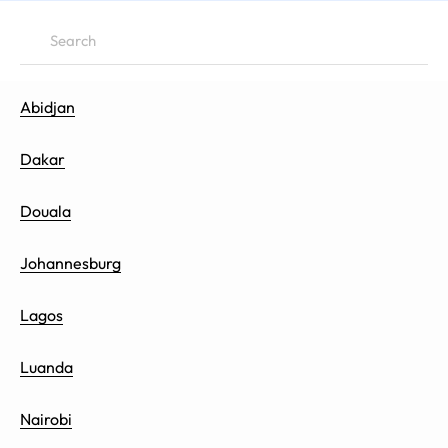
Abidjan
Dakar
Douala
Johannesburg
Lagos
Luanda
Nairobi