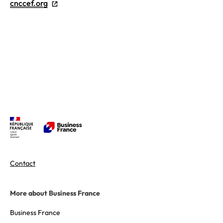
cnccef.org
Contact
More about Business France
Business France