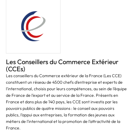
Les Conseillers du Commerce Extérieur
(CCEs)
Les conseillers du Commerce extérieur de la France (Les CCE)
constituent un réseau de 4500 chefs d’entreprise et experts de
l’international, choisis pour leurs compétences, au sein de l’équipe
de France de l’export et au service de la France. Présents en
France et dans plus de 140 pays, les CCE sont investis par les
pouvoirs publics de quatre missions : le conseil aux pouvoirs
publics, l’appui aux entreprises, la formation des jeunes aux
métiers de l’international et la promotion de l’attractivité de la
France.