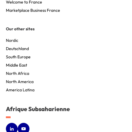
Welcome to France
Marketplace Business France
Our other sites
Nordic
Deutschland
South Europe
Middle East
North Africa
North America
America Latina
Afrique Subsaharienne