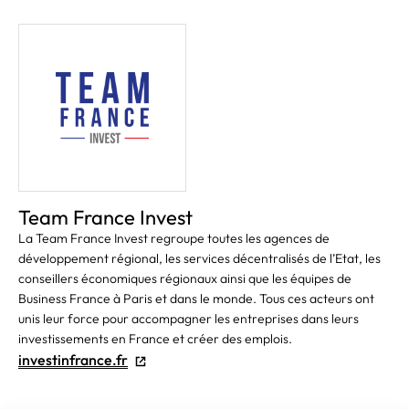
Team France Invest
La Team France Invest regroupe toutes les agences de
développement régional, les services décentralisés de l’Etat, les
conseillers économiques régionaux ainsi que les équipes de
Business France à Paris et dans le monde. Tous ces acteurs ont
unis leur force pour accompagner les entreprises dans leurs
investissements en France et créer des emplois.
investinfrance.fr