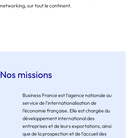
networking, sur tout le continent.
Nos missions
Business France est l’agence nationale au
service de l’internationalisation de
l’économie française. Elle est chargée du
développement international des
entreprises et de leurs exportations, ainsi
que de la prospection et de l’accueil des