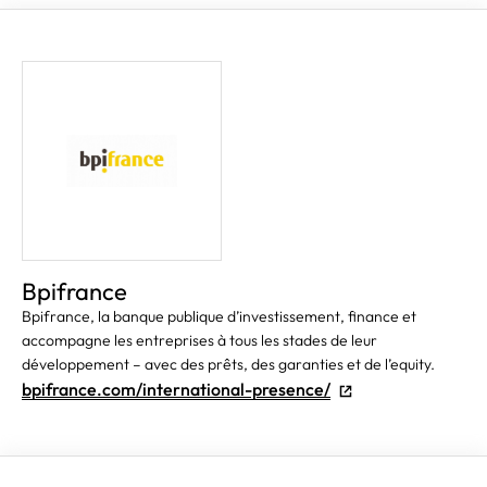
Bpifrance
Bpifrance, la banque publique d’investissement, finance et
accompagne les entreprises à tous les stades de leur
développement – avec des prêts, des garanties et de l’equity.
bpifrance.com/international-presence/