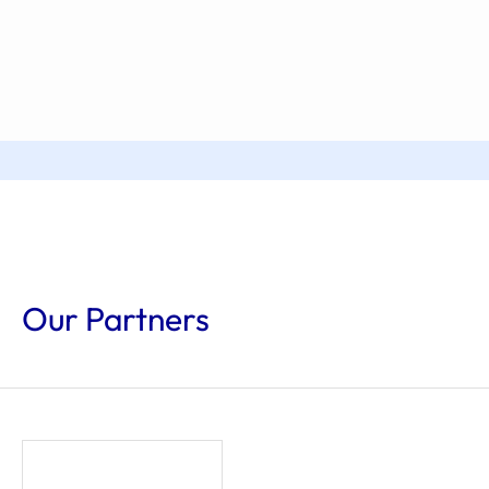
Our Partners