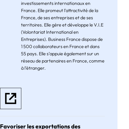
investissements internationaux en
France. Elle promeut l’attractivité de la
France, de ses entreprises et de ses
territoires. Elle gère et développe le V.I.E
(Volontariat International en
Entreprises). Business France dispose de
1 500 collaborateurs en France et dans
55 pays. Elle s’appuie également sur un
réseau de partenaires en France, comme
à l’étranger.
Favoriser les exportations des