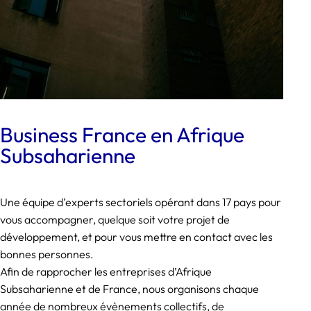
Business France en Afrique
Subsaharienne
Une équipe d’experts sectoriels opérant dans 17 pays pour
vous accompagner, quelque soit votre projet de
développement, et pour vous mettre en contact avec les
bonnes personnes.
Afin de rapprocher les entreprises d’Afrique
Subsaharienne et de France, nous organisons chaque
année de nombreux évènements collectifs, de