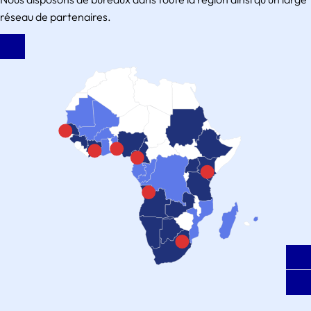
réseau de partenaires.