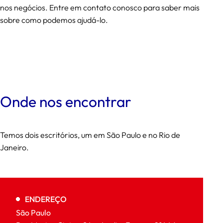
nos negócios. Entre em contato conosco para saber mais
sobre como podemos ajudá-lo.
Onde nos encontrar
Temos dois escritórios, um em São Paulo e no Rio de
Janeiro.
ENDEREÇO
São Paulo