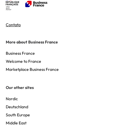
Contato
More about Business France
Business France
Welcome to France
Marketplace Business France
Our other sites
Nordic
Deutschland
South Europe
Middle East