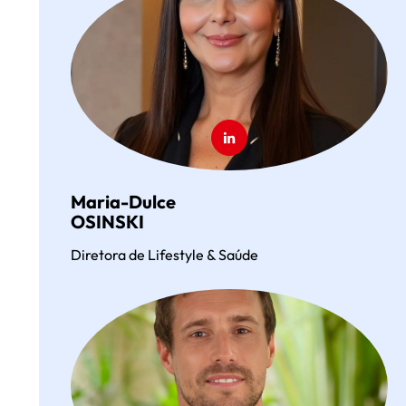
Maria-Dulce
OSINSKI
Diretora de Lifestyle & Saúde