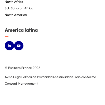
North Africa
Sub Saharan Africa
North America
America latina
© Business France 2026
Aviso Legal
Política de Privacidad
Acessibilidade: não conforme
Consent Management