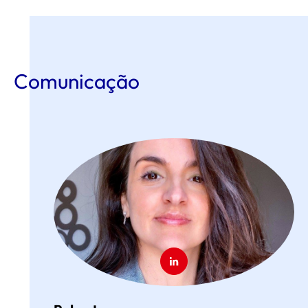
Comunicação