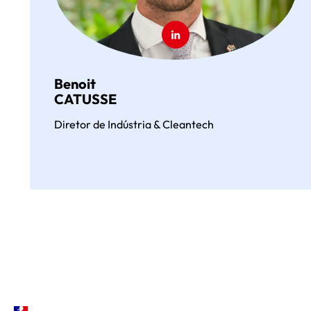
Benoit
CATUSSE
Diretor de Indústria & Cleantech