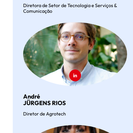
Diretora de Setor de Tecnologia e Serviços &
Comunicação
André
JÜRGENS RIOS
Diretor de Agrotech