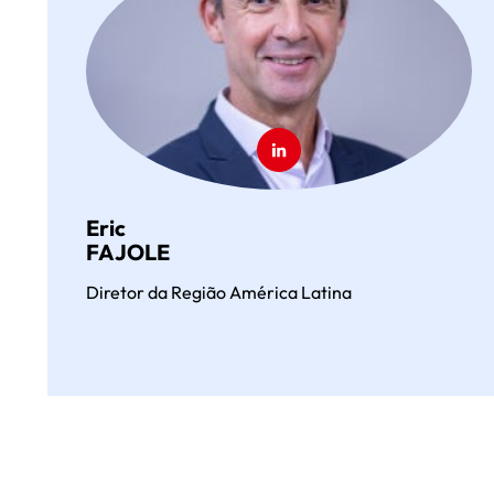
Eric
FAJOLE
Diretor da Região América Latina