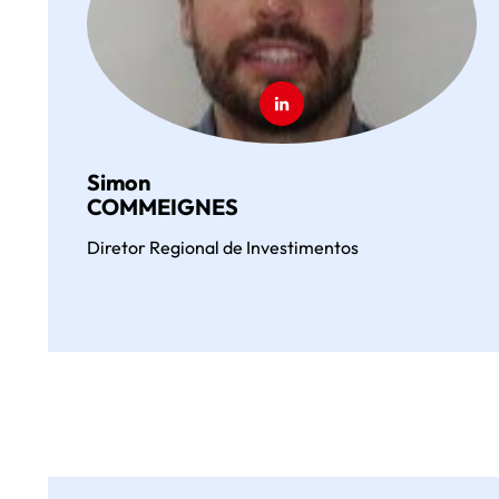
Simon
COMMEIGNES
Diretor Regional de Investimentos