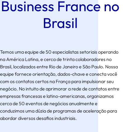
Business France no
Brasil
Temos uma equipe de 50 especialistas setoriais operando
na América Latina, e cerca de trinta colaboradores no
Brasil, localizados entre Rio de Janeiro e São Paulo. Nossa
equipe fornece orientação, dados-chave e conecta você
com os contatos certos na França para impulsionar seu
negócio. No intuito de aprimorar a rede de contatos entre
empresas francesas e latino-americanas, organizamos
cerca de 50 eventos de negócios anualmente e
conduzimos uma dúzia de programas de aceleração para
abordar diversos desafios industriais.