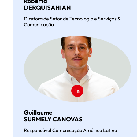
Roberta
DERQUISAHIAN
Diretora de Setor de Tecnologia e Serviços &
Comunicação
Guillaume
SURMELY CANOVAS
Responsável Comunicação América Latina