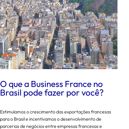
O que a Business France no
Brasil pode fazer por você?
Estimulamos o crescimento das exportações francesas
para o Brasil e incentivamos o desenvolvimento de
parcerias de negócios entre empresas francesas e