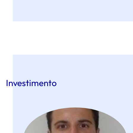
Investimento