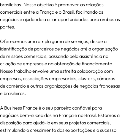
brasileiras. Nosso objetivo é promover as relações
comerciais entre a França e o Brasil, facilitando os
negócios e ajudando a criar oportunidades para ambas as
partes.
Oferecemos uma ampla gama de serviços, desde a
identificação de parceiros de negócios até a organização
de missões comerciais, passando pela assistência na
criação de empresas e na obtenção de financiamento.
Nosso trabalho envolve uma estreita colaboração com
empresas, associações empresariais, clusters, câmaras
de comércio e outras organizações de negócios francesas
e brasileiras.
A Business France é o seu parceiro confiável para
negócios bem-sucedidos na França e no Brasil. Estamos à
disposição para ajudá-lo em seus projetos comerciais,
estimulando o crescimento das exportações e o sucesso