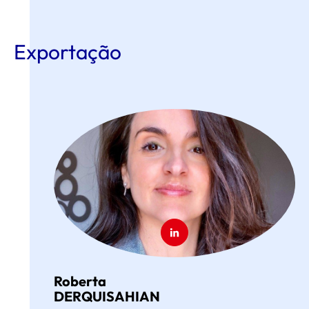
Exportação
Roberta
DERQUISAHIAN